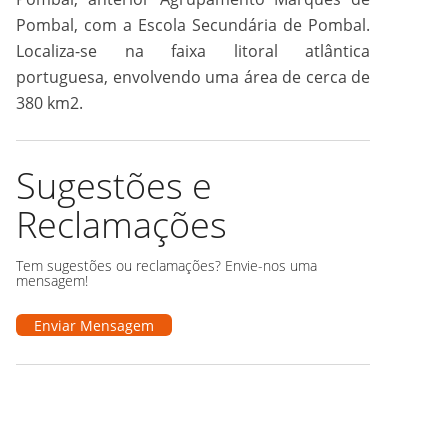
Pombal, com a Escola Secundária de Pombal.
Localiza-se na faixa litoral atlântica
portuguesa, envolvendo uma área de cerca de
380 km2.
Sugestões e
Reclamações
Tem sugestões ou reclamações? Envie-nos uma
mensagem!
Enviar Mensagem