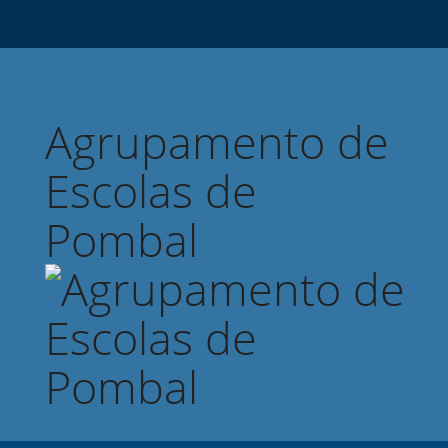
Agrupamento de
Escolas de
Pombal