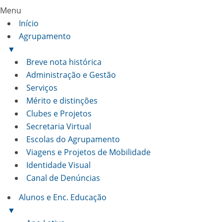
Menu
Início
Agrupamento
▼
Breve nota histórica
Administração e Gestão
Serviços
Mérito e distinções
Clubes e Projetos
Secretaria Virtual
Escolas do Agrupamento
Viagens e Projetos de Mobilidade
Identidade Visual
Canal de Denúncias
Alunos e Enc. Educação
▼