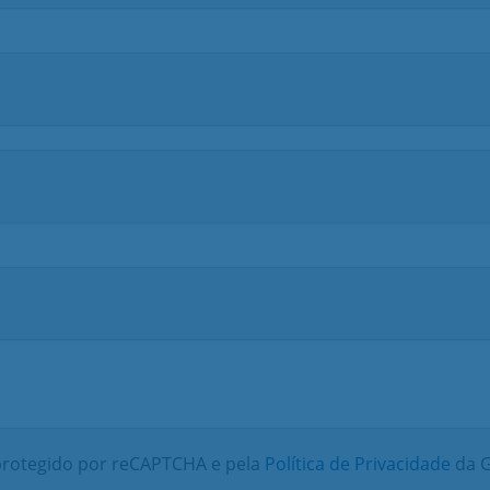
 protegido por reCAPTCHA e pela
Política de Privacidade
da G