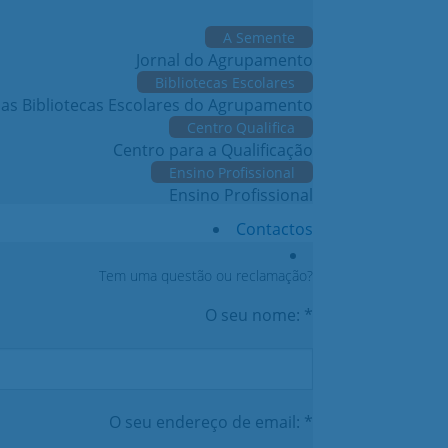
A Semente
Jornal do Agrupamento
Bibliotecas Escolares
das Bibliotecas Escolares do Agrupamento
Centro Qualifica
Centro para a Qualificação
Ensino Profissional
Ensino Profissional
Contactos
Tem uma questão ou reclamação?
O seu nome: *
O seu endereço de email: *