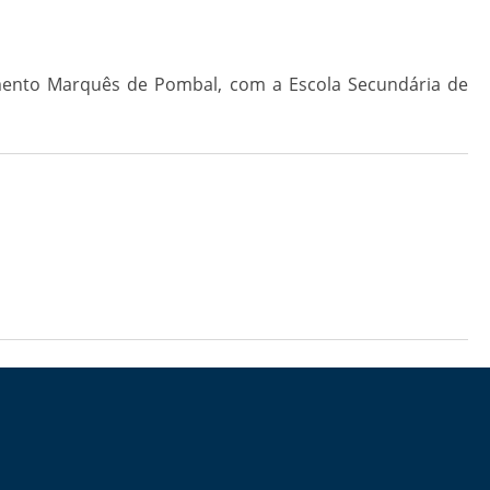
amento Marquês de Pombal, com a Escola Secundária de