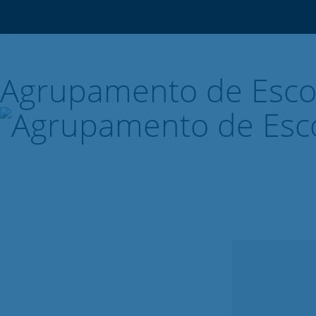
Agrupamento de Esco