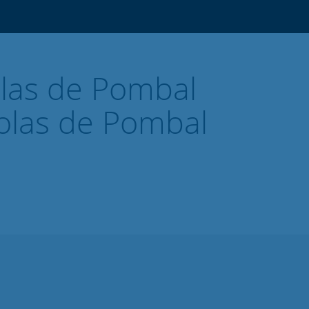
las de Pombal