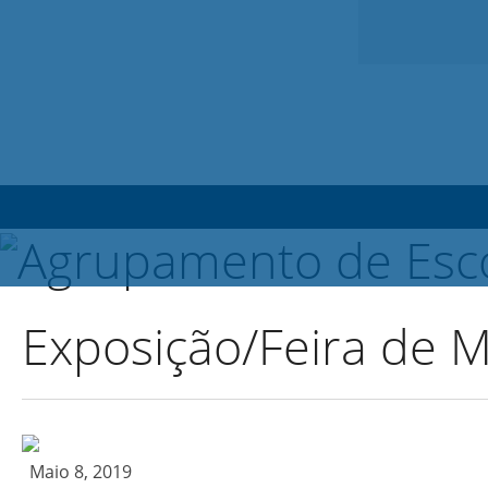
Exposição/Feira de M
Maio 8, 2019