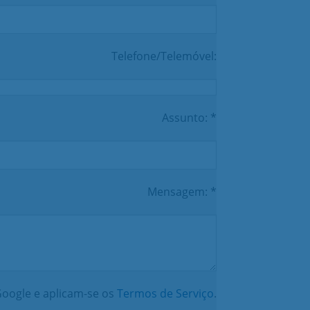
Telefone/Telemóvel:
Assunto: *
Mensagem: *
oogle e aplicam-se os
Termos de Serviço
.