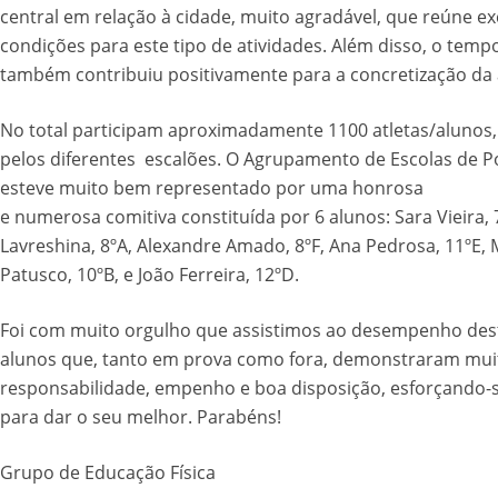
central em relação à cidade, muito agradável, que reúne ex
condições para este tipo de atividades. Além disso, o temp
também contribuiu positivamente para a concretização da 
No total participam aproximadamente 1100 atletas/alunos,
pelos diferentes escalões. O Agrupamento de Escolas de 
esteve muito bem representado por uma honrosa
e numerosa comitiva constituída por 6 alunos: Sara Vieira, 7
Lavreshina, 8ºA, Alexandre Amado, 8ºF, Ana Pedrosa, 11ºE,
Patusco, 10ºB, e João Ferreira, 12ºD.
Foi com muito orgulho que assistimos ao desempenho des
alunos que, tanto em prova como fora, demonstraram mui
responsabilidade, empenho e boa disposição, esforçando-
para dar o seu melhor. Parabéns!
Grupo de Educação Física