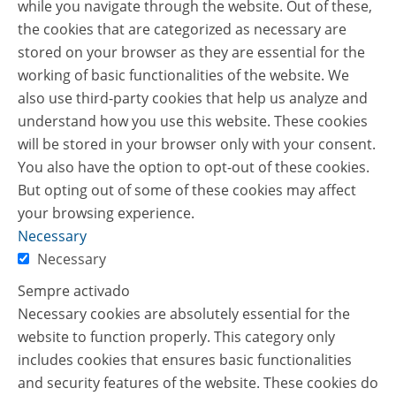
while you navigate through the website. Out of these,
the cookies that are categorized as necessary are
stored on your browser as they are essential for the
working of basic functionalities of the website. We
also use third-party cookies that help us analyze and
understand how you use this website. These cookies
will be stored in your browser only with your consent.
You also have the option to opt-out of these cookies.
But opting out of some of these cookies may affect
your browsing experience.
Necessary
Necessary
Sempre activado
Necessary cookies are absolutely essential for the
website to function properly. This category only
includes cookies that ensures basic functionalities
and security features of the website. These cookies do