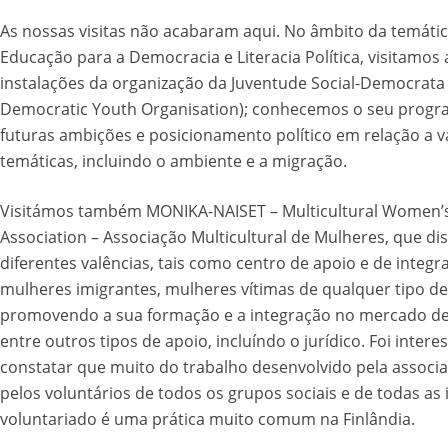
As nossas visitas não acabaram aqui. No âmbito da temáti
Educação para a Democracia e Literacia Política, visitamos 
instalações da organização da Juventude Social-Democrata 
Democratic Youth Organisation); conhecemos o seu progr
futuras ambições e posicionamento político em relação a v
temáticas, incluindo o ambiente e a migração.
Visitámos também MONIKA-NAISET – Multicultural Women’
Association – Associação Multicultural de Mulheres, que dis
diferentes valências, tais como centro de apoio e de integr
mulheres imigrantes, mulheres vítimas de qualquer tipo de 
promovendo a sua formação e a integração no mercado de
entre outros tipos de apoio, incluíndo o jurídico. Foi intere
constatar que muito do trabalho desenvolvido pela associa
pelos voluntários de todos os grupos sociais e de todas as 
voluntariado é uma prática muito comum na Finlândia.