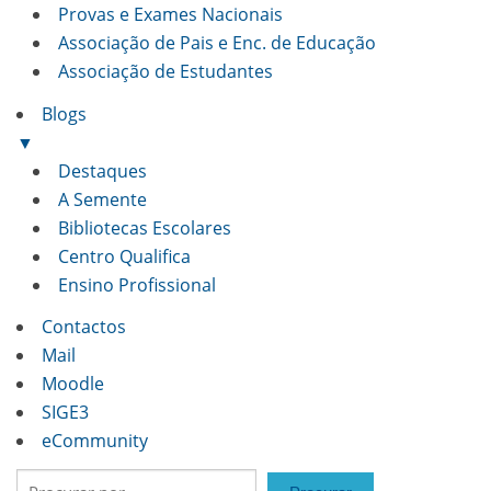
Provas e Exames Nacionais
Associação de Pais e Enc. de Educação
Associação de Estudantes
Blogs
▼
Destaques
A Semente
Bibliotecas Escolares
Centro Qualifica
Ensino Profissional
Contactos
Mail
Moodle
SIGE3
eCommunity