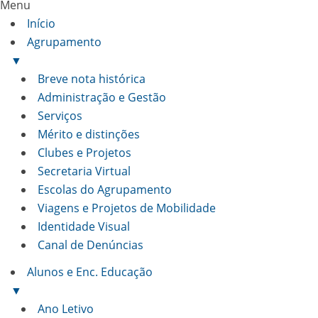
Menu
Início
Agrupamento
▼
Breve nota histórica
Administração e Gestão
Serviços
Mérito e distinções
Clubes e Projetos
Secretaria Virtual
Escolas do Agrupamento
Viagens e Projetos de Mobilidade
Identidade Visual
Canal de Denúncias
Alunos e Enc. Educação
▼
Ano Letivo