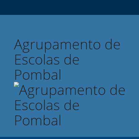
Agrupamento de
Escolas de
Pombal