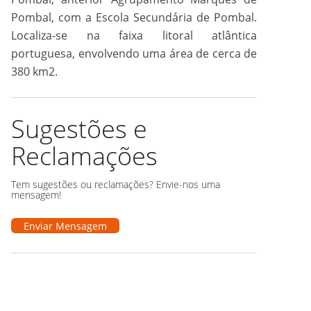
Pombal, com a Escola Secundária de Pombal.
Localiza-se na faixa litoral atlântica
portuguesa, envolvendo uma área de cerca de
380 km2.
Sugestões e
Reclamações
Tem sugestões ou reclamações? Envie-nos uma
mensagem!
Enviar Mensagem