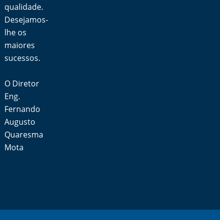
qualidade.
Desejamos-
lhe os
maiores
sucessos.
O Diretor
Eng.
Fernando
Augusto
Quaresma
Mota