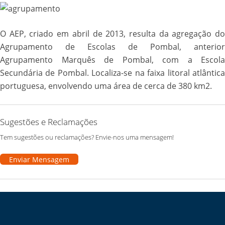
O AEP, criado em abril de 2013, resulta da agregação do
Agrupamento de Escolas de Pombal, anterior
Agrupamento Marquês de Pombal, com a Escola
Secundária de Pombal. Localiza-se na faixa litoral atlântica
portuguesa, envolvendo uma área de cerca de 380 km2.
Sugestões e Reclamações
Tem sugestões ou reclamações? Envie-nos uma mensagem!
Enviar Mensagem