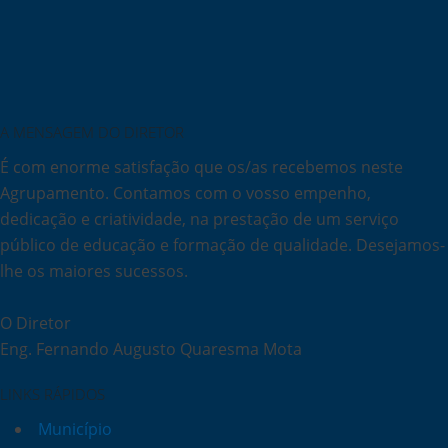
A MENSAGEM DO DIRETOR
É com enorme satisfação que os/as recebemos neste
Agrupamento. Contamos com o vosso empenho,
dedicação e criatividade, na prestação de um serviço
público de educação e formação de qualidade. Desejamos-
lhe os maiores sucessos.
O Diretor
Eng. Fernando Augusto Quaresma Mota
LINKS RÁPIDOS
Município