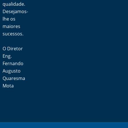
qualidade.
Desejamos-
lhe os
maiores
sucessos.
O Diretor
Eng.
Fernando
Augusto
Quaresma
Mota