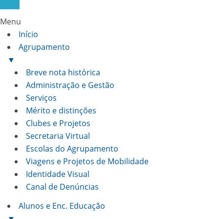
Menu
Início
Agrupamento
▼
Breve nota histórica
Administração e Gestão
Serviços
Mérito e distinções
Clubes e Projetos
Secretaria Virtual
Escolas do Agrupamento
Viagens e Projetos de Mobilidade
Identidade Visual
Canal de Denúncias
Alunos e Enc. Educação
▼