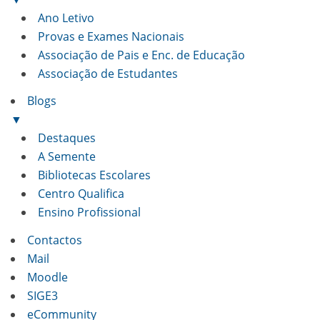
Ano Letivo
Provas e Exames Nacionais
Associação de Pais e Enc. de Educação
Associação de Estudantes
Blogs
▼
Destaques
A Semente
Bibliotecas Escolares
Centro Qualifica
Ensino Profissional
Contactos
Mail
Moodle
SIGE3
eCommunity