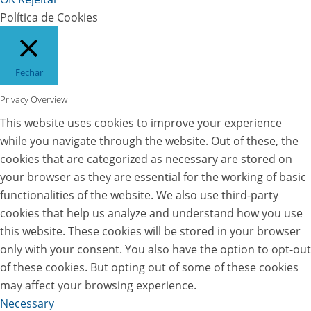
Política de Cookies
Fechar
Privacy Overview
This website uses cookies to improve your experience
while you navigate through the website. Out of these, the
cookies that are categorized as necessary are stored on
your browser as they are essential for the working of basic
functionalities of the website. We also use third-party
cookies that help us analyze and understand how you use
this website. These cookies will be stored in your browser
only with your consent. You also have the option to opt-out
of these cookies. But opting out of some of these cookies
may affect your browsing experience.
Necessary