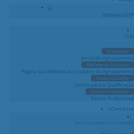
Biblioteca ESP
Blogs
A Semente
Jornal do Agrupamento
Bibliotecas Escolares
Página das Bibliotecas Escolares do Agrupamento
Centro Qualifica
Centro para a Qualificação
Ensino Profissional
Ensino Profissional
Contactos
Tem uma questão ou reclamação?