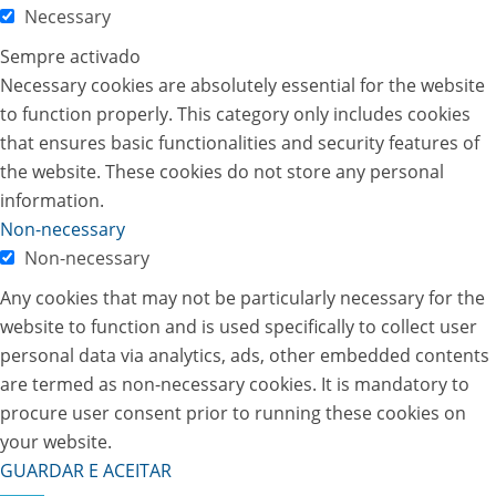
Necessary
Sempre activado
Necessary cookies are absolutely essential for the website
to function properly. This category only includes cookies
that ensures basic functionalities and security features of
the website. These cookies do not store any personal
information.
Non-necessary
Non-necessary
Any cookies that may not be particularly necessary for the
website to function and is used specifically to collect user
personal data via analytics, ads, other embedded contents
are termed as non-necessary cookies. It is mandatory to
procure user consent prior to running these cookies on
your website.
GUARDAR E ACEITAR