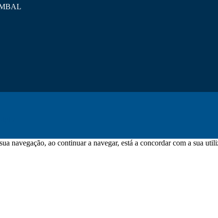
POMBAL
igital
sua navegação, ao continuar a navegar, está a concordar com a sua utili