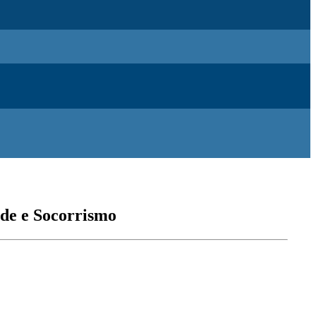
úde e Socorrismo