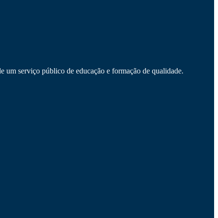
e um serviço público de educação e formação de qualidade.