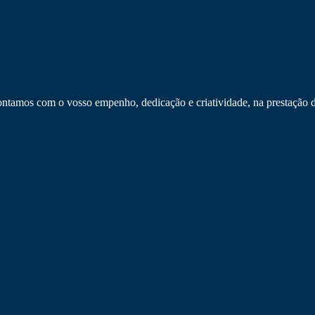
tamos com o vosso empenho, dedicação e criatividade, na prestação d