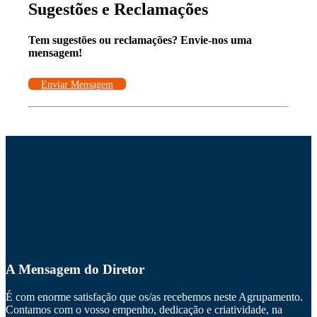
Sugestões e Reclamações
Tem sugestões ou reclamações? Envie-nos uma
mensagem!
Enviar Mensagem
A Mensagem do Diretor
É com enorme satisfação que os/as recebemos neste Agrupamento.
Contamos com o vosso empenho, dedicação e criatividade, na