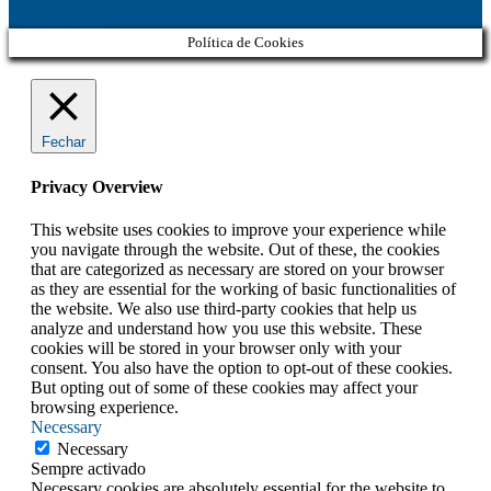
Belo Digital
Política de Cookies
Fechar
Privacy Overview
This website uses cookies to improve your experience while
you navigate through the website. Out of these, the cookies
that are categorized as necessary are stored on your browser
as they are essential for the working of basic functionalities of
the website. We also use third-party cookies that help us
analyze and understand how you use this website. These
cookies will be stored in your browser only with your
consent. You also have the option to opt-out of these cookies.
But opting out of some of these cookies may affect your
browsing experience.
Necessary
Necessary
Sempre activado
Necessary cookies are absolutely essential for the website to