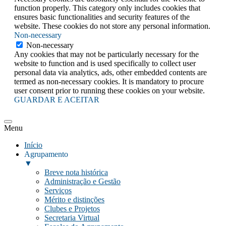
function properly. This category only includes cookies that
ensures basic functionalities and security features of the
website. These cookies do not store any personal information.
Non-necessary
Non-necessary
Any cookies that may not be particularly necessary for the
website to function and is used specifically to collect user
personal data via analytics, ads, other embedded contents are
termed as non-necessary cookies. It is mandatory to procure
user consent prior to running these cookies on your website.
GUARDAR E ACEITAR
Menu
Início
Agrupamento
▼
Breve nota histórica
Administração e Gestão
Serviços
Mérito e distinções
Clubes e Projetos
Secretaria Virtual