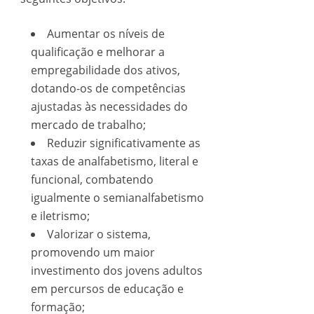
Aumentar os níveis de
qualificação e melhorar a
empregabilidade dos ativos,
dotando-os de competências
ajustadas às necessidades do
mercado de trabalho;
Reduzir significativamente as
taxas de analfabetismo, literal e
funcional, combatendo
igualmente o semianalfabetismo
e iletrismo;
Valorizar o sistema,
promovendo um maior
investimento dos jovens adultos
em percursos de educação e
formação;