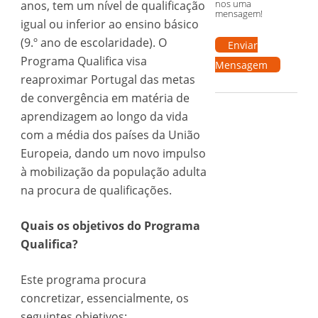
nos uma
anos, tem um nível de qualificação
mensagem!
igual ou inferior ao ensino básico
(9.º ano de escolaridade). O
Enviar
Programa Qualifica visa
Mensagem
reaproximar Portugal das metas
de convergência em matéria de
aprendizagem ao longo da vida
com a média dos países da União
Europeia, dando um novo impulso
à mobilização da população adulta
na procura de qualificações.
Quais os objetivos do Programa
Qualifica?
Este programa procura
concretizar, essencialmente, os
seguintes objetivos: