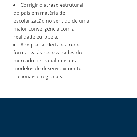
Corrigir o atraso estrutural
do país em matéria de
escolarização no sentido de uma
maior convergência com a
realidade europeia;
Adequar a oferta e a rede
formativa às necessidades do
mercado de trabalho e aos
modelos de desenvolvimento
nacionais e regionais.