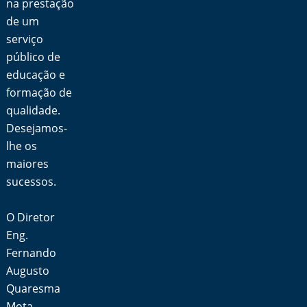
na prestação
de um
serviço
público de
educação e
formação de
qualidade.
Desejamos-
lhe os
maiores
sucessos.
O Diretor
Eng.
Fernando
Augusto
Quaresma
Mota