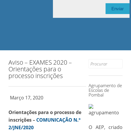
Aviso – EXAMES 2020 –
Search
Orientações para o
for:
processo inscrições
Agrupamento de
Escolas de
Pombal
Março 17, 2020
Orientações para o processo de
inscrições –
COMUNICAÇÃO N.º
O AEP, criado
2/JNE/2020