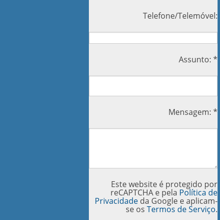
Telefone/Telemóvel:
Assunto: *
Mensagem: *
Este website é protegido por
reCAPTCHA e pela
Política de
Privacidade
da Google e aplicam-
se os
Termos de Serviço
.