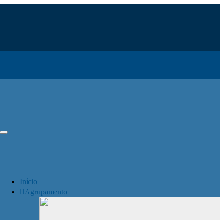
Início
Agrupamento