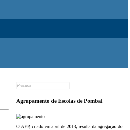
Search
for:
Agrupamento de Escolas de Pombal
O AEP, criado em abril de 2013, resulta da agregação do