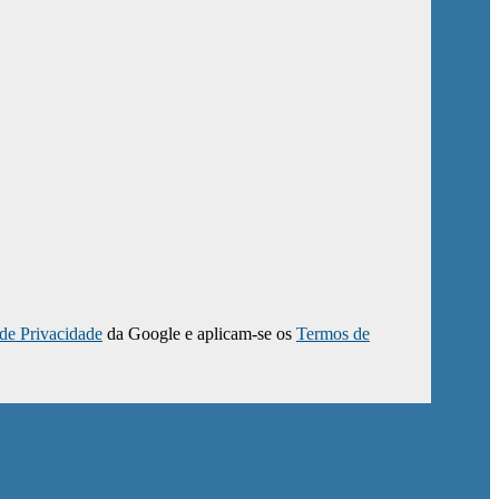
 de Privacidade
da Google e aplicam-se os
Termos de