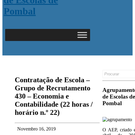
Search
for:
Contratação de Escola –
Grupo de Recrutamento
Agrupament
430 – Economia e
de Escolas de
Pombal
Contabilidade (22 horas /
horário n.º 22)
Novembro 16, 2019
O AEP, criado 