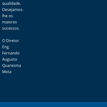
qualidade.
Desejamos-
lhe os
maiores
sucessos.
O Diretor
Eng.
Fernando
Augusto
Quaresma
Mota