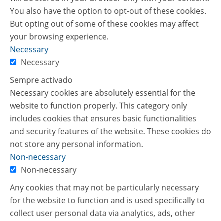
You also have the option to opt-out of these cookies.
But opting out of some of these cookies may affect
your browsing experience.
Necessary
Necessary
Sempre activado
Necessary cookies are absolutely essential for the
website to function properly. This category only
includes cookies that ensures basic functionalities
and security features of the website. These cookies do
not store any personal information.
Non-necessary
Non-necessary
Any cookies that may not be particularly necessary
for the website to function and is used specifically to
collect user personal data via analytics, ads, other