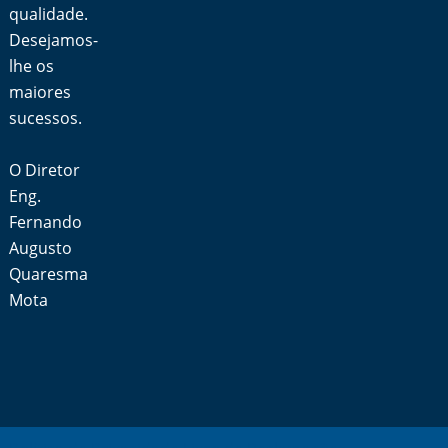
qualidade.
Desejamos-
lhe os
maiores
sucessos.
O Diretor
Eng.
Fernando
Augusto
Quaresma
Mota