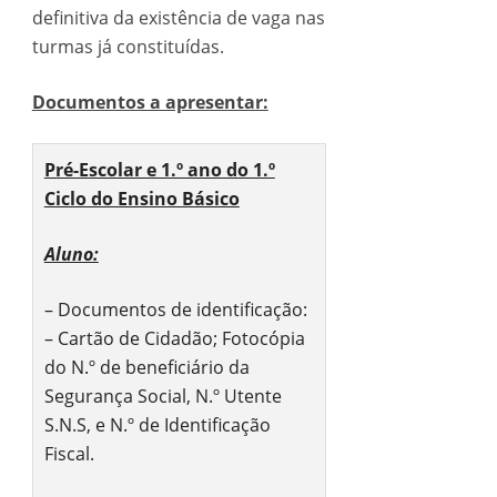
definitiva da existência de vaga nas
turmas já constituídas.
Documentos a apresentar:
Pré-Escolar e 1.º ano do 1.º
Ciclo do Ensino Básico
Aluno:
– Documentos de identificação:
– Cartão de Cidadão; Fotocópia
do N.º de beneficiário da
Segurança Social, N.º Utente
S.N.S, e N.º de Identificação
Fiscal.