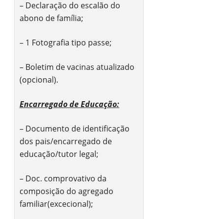
– Declaração do escalão do
abono de família;
– 1 Fotografia tipo passe;
– Boletim de vacinas atualizado
(opcional).
Encarregado de Educação:
– Documento de identificação
dos pais/encarregado de
educação/tutor legal;
– Doc. comprovativo da
composição do agregado
familiar(excecional);