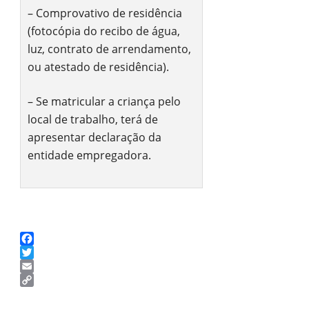
– Comprovativo de residência
(fotocópia do recibo de água,
luz, contrato de arrendamento,
ou atestado de residência).
– Se matricular a criança pelo
local de trabalho, terá de
apresentar declaração da
entidade empregadora.
Facebook
Twitter
Email
Copy
Link