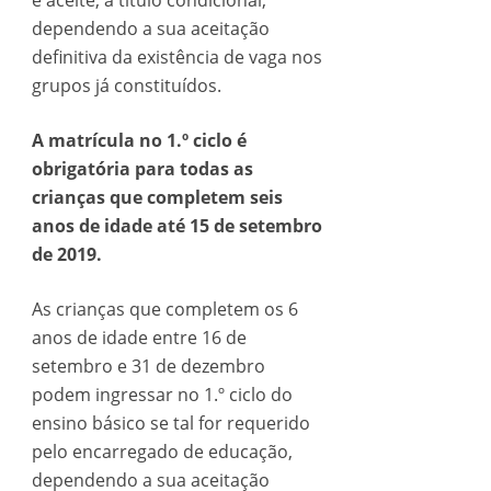
é aceite, a título condicional,
dependendo a sua aceitação
definitiva da existência de vaga nos
grupos já constituídos.
A matrícula no 1.º ciclo é
obrigatória para todas as
crianças que completem seis
anos de idade até 15 de setembro
de 2019.
As crianças que completem os 6
anos de idade entre 16 de
setembro e 31 de dezembro
podem ingressar no 1.º ciclo do
ensino básico se tal for requerido
pelo encarregado de educação,
dependendo a sua aceitação