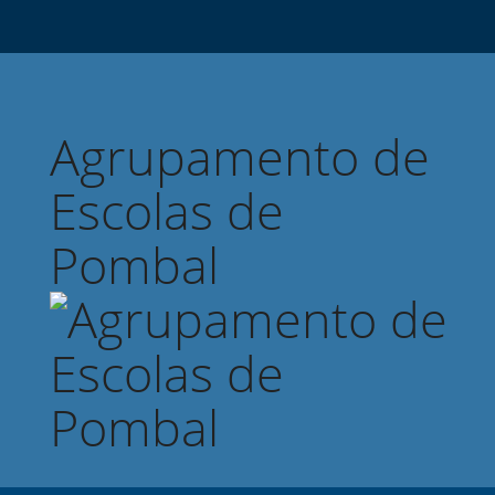
Agrupamento de
Escolas de
Pombal