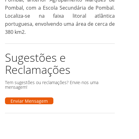
Pombal, com a Escola Secundária de Pombal.
Localiza-se na faixa litoral atlântica
portuguesa, envolvendo uma área de cerca de
380 km2.
Sugestões e
Reclamações
Tem sugestões ou reclamações? Envie-nos uma
mensagem!
Enviar Mensagem