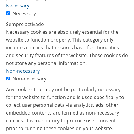
Necessary
Necessary
Sempre activado
Necessary cookies are absolutely essential for the
website to function properly. This category only
includes cookies that ensures basic functionalities
and security features of the website. These cookies do
not store any personal information.
Non-necessary
Non-necessary
Any cookies that may not be particularly necessary
for the website to function and is used specifically to
collect user personal data via analytics, ads, other
embedded contents are termed as non-necessary
cookies. It is mandatory to procure user consent
prior to running these cookies on your website.