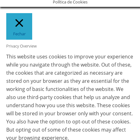
Política de Cookies
Fechar
Privacy Overview
This website uses cookies to improve your experience
while you navigate through the website. Out of these,
the cookies that are categorized as necessary are
stored on your browser as they are essential for the
working of basic functionalities of the website. We
also use third-party cookies that help us analyze and
understand how you use this website. These cookies
will be stored in your browser only with your consent.
You also have the option to opt-out of these cookies.
But opting out of some of these cookies may affect
your browsing experience.