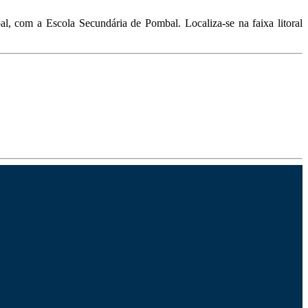
 com a Escola Secundária de Pombal. Localiza-se na faixa litoral