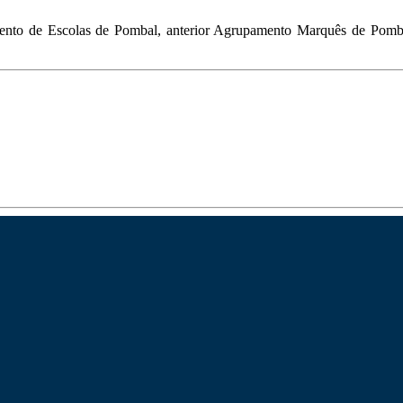
ento de Escolas de Pombal, anterior Agrupamento Marquês de Pombal,