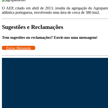
O AEP, criado em abril de 2013, resulta da agregação do Agrupam
atlântica portuguesa, envolvendo uma área de cerca de 380 km2.
Sugestões e Reclamações
Tem sugestões ou reclamações? Envie-nos uma mensagem!
Enviar Mensagem