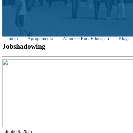
Início
Agrupamento
Alunos e Enc. Educação
Blogs
Jobshadowing
Junho 9, 2025