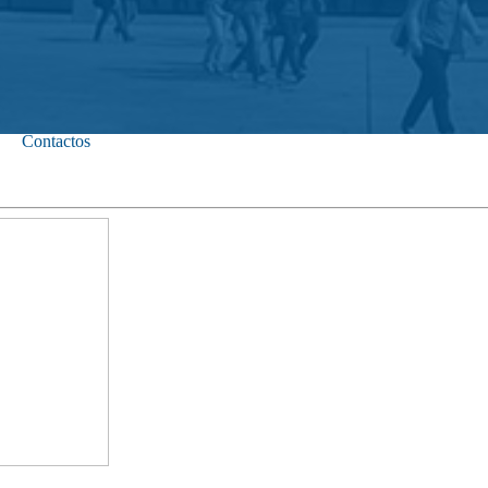
Contactos