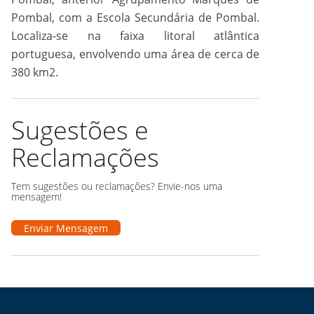
Pombal, com a Escola Secundária de Pombal.
Localiza-se na faixa litoral atlântica
portuguesa, envolvendo uma área de cerca de
380 km2.
Sugestões e
Reclamações
Tem sugestões ou reclamações? Envie-nos uma
mensagem!
Enviar Mensagem