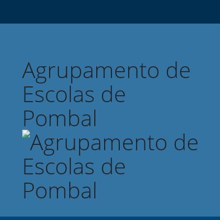
Agrupamento de
Escolas de
Pombal