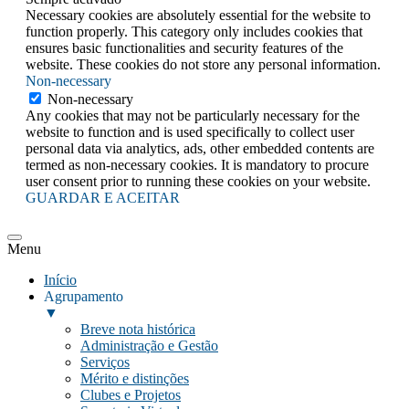
Necessary cookies are absolutely essential for the website to
function properly. This category only includes cookies that
ensures basic functionalities and security features of the
website. These cookies do not store any personal information.
Non-necessary
Non-necessary
Any cookies that may not be particularly necessary for the
website to function and is used specifically to collect user
personal data via analytics, ads, other embedded contents are
termed as non-necessary cookies. It is mandatory to procure
user consent prior to running these cookies on your website.
GUARDAR E ACEITAR
Menu
Início
Agrupamento
▼
Breve nota histórica
Administração e Gestão
Serviços
Mérito e distinções
Clubes e Projetos