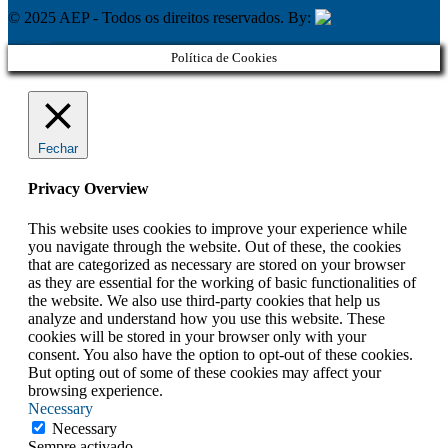
© 2025 AEP - Todos os direitos reservados. By:
Belo
Digital
Política de Cookies
Fechar
Privacy Overview
This website uses cookies to improve your experience while
you navigate through the website. Out of these, the cookies
that are categorized as necessary are stored on your browser
as they are essential for the working of basic functionalities of
the website. We also use third-party cookies that help us
analyze and understand how you use this website. These
cookies will be stored in your browser only with your
consent. You also have the option to opt-out of these cookies.
But opting out of some of these cookies may affect your
browsing experience.
Necessary
Necessary
Sempre activado