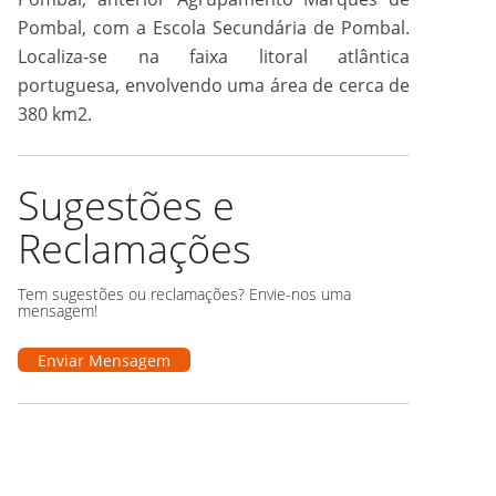
Pombal, com a Escola Secundária de Pombal.
Localiza-se na faixa litoral atlântica
portuguesa, envolvendo uma área de cerca de
380 km2.
Sugestões e
Reclamações
Tem sugestões ou reclamações? Envie-nos uma
mensagem!
Enviar Mensagem