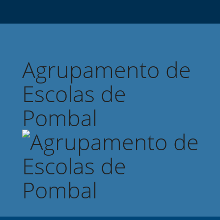
Agrupamento de
Escolas de
Pombal