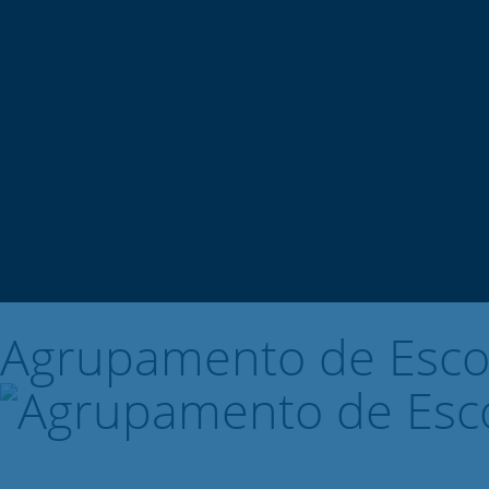
Agrupamento de Esco