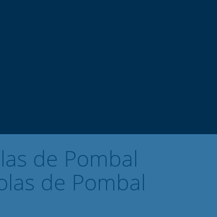
las de Pombal