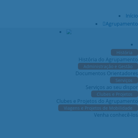
Início
Agrupamento
História
História do Agrupamento
Administração e Gestão
Documentos Orientadores
Serviços
Serviços ao seu dispor
Clubes e Projetos
Clubes e Projetos do Agrupamento
Viagens e Projetos de Mobilidade
Venha conhecê-los