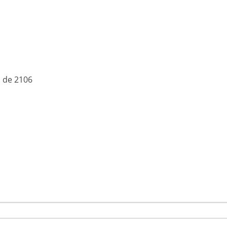
o de 2106