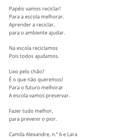
Papéis vamos reciclar!
Para a escola melhorar.
Aprender a reciclar,
para o ambiente ajudar.
Na escola reciclamos
Pois todos ajudamos.
Lixo pelo chão?
É o que não queremos!
Para o futuro melhorar
A escola vamos preservar.
Fazer tudo melhor,
para prevenir o pior.
Camila Alexandre, n.º 6 e Lara