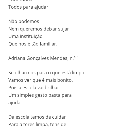
Todos para ajudar.
Não podemos
Nem queremos deixar sujar
Uma instituição
Que nos é tão familiar.
Adriana Gonçalves Mendes, n.º 1
Se olharmos para o que está limpo
Vamos ver que é mais bonito,
Pois a escola vai brilhar
Um simples gesto basta para
ajudar.
Da escola temos de cuidar
Para a teres limpa, tens de