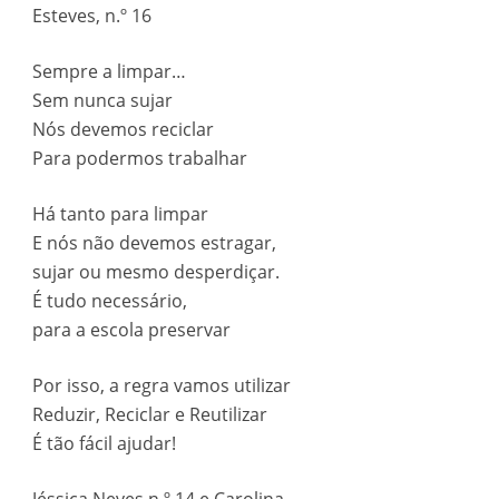
Esteves, n.º 16
Sempre a limpar…
Sem nunca sujar
Nós devemos reciclar
Para podermos trabalhar
Há tanto para limpar
E nós não devemos estragar,
sujar ou mesmo desperdiçar.
É tudo necessário,
para a escola preservar
Por isso, a regra vamos utilizar
Reduzir, Reciclar e Reutilizar
É tão fácil ajudar!