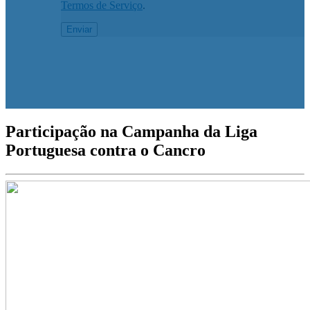
Termos de Serviço
.
Participação na Campanha da Liga
Portuguesa contra o Cancro