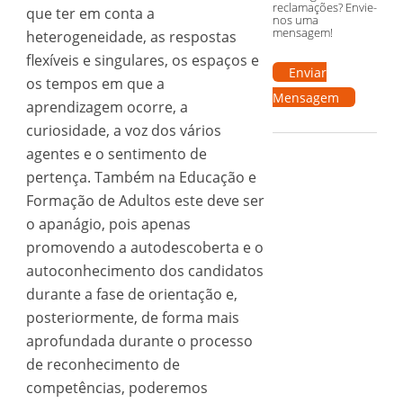
reclamações? Envie-
que ter em conta a
nos uma
mensagem!
heterogeneidade, as respostas
flexíveis e singulares, os espaços e
Enviar
os tempos em que a
Mensagem
aprendizagem ocorre, a
curiosidade, a voz dos vários
agentes e o sentimento de
pertença. Também na Educação e
Formação de Adultos este deve ser
o apanágio, pois apenas
promovendo a autodescoberta e o
autoconhecimento dos candidatos
durante a fase de orientação e,
posteriormente, de forma mais
aprofundada durante o processo
de reconhecimento de
competências, poderemos