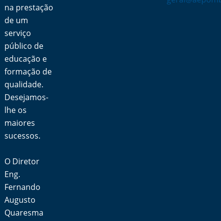
na prestação
de um
serviço
público de
educação e
formação de
qualidade.
Desejamos-
lhe os
maiores
sucessos.
O Diretor
Eng.
Fernando
Augusto
Quaresma