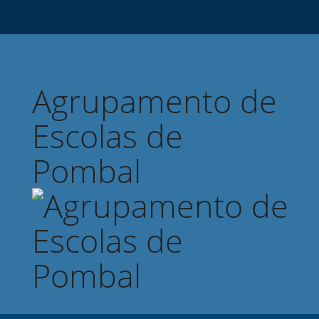
Agrupamento de
Escolas de
Pombal