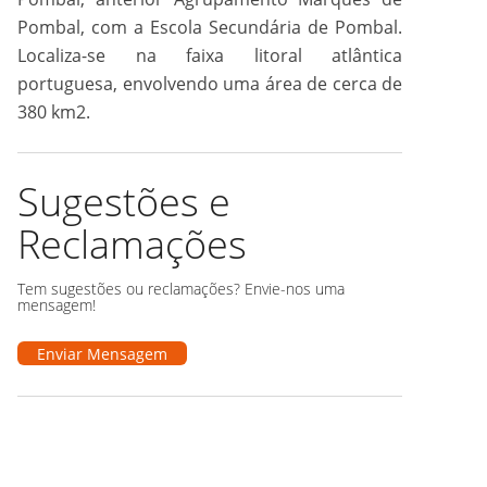
Pombal, com a Escola Secundária de Pombal.
Localiza-se na faixa litoral atlântica
portuguesa, envolvendo uma área de cerca de
380 km2.
Sugestões e
Reclamações
Tem sugestões ou reclamações? Envie-nos uma
mensagem!
Enviar Mensagem