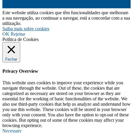
Belo Digital
Este website utiliza cookies que têm funcionalidades que melhoram
a sua navegação, ao continuar a navegar, está a concordar com a sua
utilização.
Saiba mais sobre cookies
OK
Rejeitar
Política de Cookies
Fechar
Privacy Overview
This website uses cookies to improve your experience while you
navigate through the website. Out of these, the cookies that are
categorized as necessary are stored on your browser as they are
essential for the working of basic functionalities of the website. We
also use third-party cookies that help us analyze and understand how
you use this website. These cookies will be stored in your browser
only with your consent. You also have the option to opt-out of these
cookies. But opting out of some of these cookies may affect your
browsing experience.
Necessary