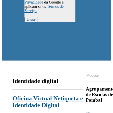
Privacidade
da Google e
aplicam-se os
Termos de
Serviço
.
Search
for:
Identidade digital
Agrupament
de Escolas de
Oficina Virtual Netiqueta e
Pombal
Identidade Digital