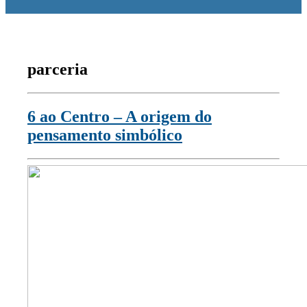
parceria
6 ao Centro – A origem do
pensamento simbólico