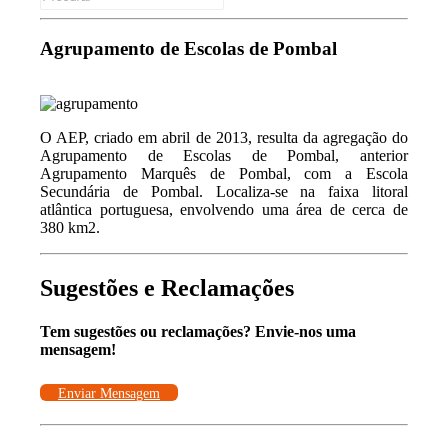
for:
Agrupamento de Escolas de Pombal
O AEP, criado em abril de 2013, resulta da agregação do
Agrupamento de Escolas de Pombal, anterior
Agrupamento Marquês de Pombal, com a Escola
Secundária de Pombal. Localiza-se na faixa litoral
atlântica portuguesa, envolvendo uma área de cerca de
380 km2.
Sugestões e Reclamações
Tem sugestões ou reclamações? Envie-nos uma
mensagem!
Enviar Mensagem