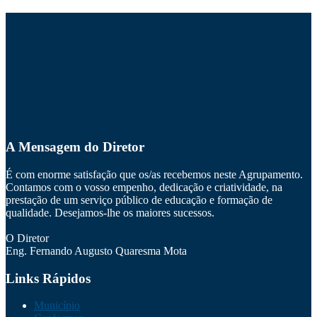
A Mensagem do Diretor
É com enorme satisfação que os/as recebemos neste Agrupamento.
Contamos com o vosso empenho, dedicação e criatividade, na
prestação de um serviço público de educação e formação de
qualidade. Desejamos-lhe os maiores sucessos.
O Diretor
Eng. Fernando Augusto Quaresma Mota
Links Rápidos
Município