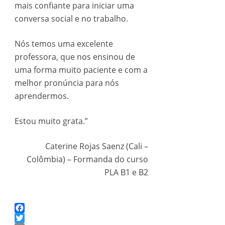
mais confiante para iniciar uma
conversa social e no trabalho.
Nós temos uma excelente
professora, que nos ensinou de
uma forma muito paciente e com a
melhor pronúncia para nós
aprendermos.
Estou muito grata.”
Caterine Rojas Saenz (Cali –
Colômbia) – Formanda do curso
PLA B1 e B2
Facebook