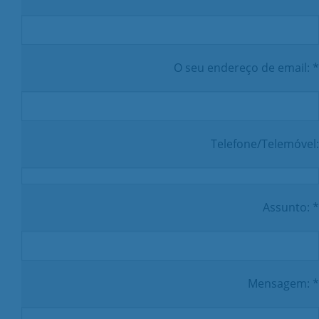
O seu endereço de email: *
Telefone/Telemóvel:
Assunto: *
Mensagem: *