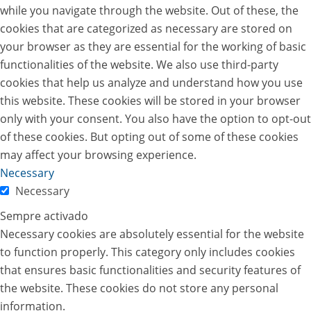
while you navigate through the website. Out of these, the
cookies that are categorized as necessary are stored on
your browser as they are essential for the working of basic
functionalities of the website. We also use third-party
cookies that help us analyze and understand how you use
this website. These cookies will be stored in your browser
only with your consent. You also have the option to opt-out
of these cookies. But opting out of some of these cookies
may affect your browsing experience.
Necessary
Necessary
Sempre activado
Necessary cookies are absolutely essential for the website
to function properly. This category only includes cookies
that ensures basic functionalities and security features of
the website. These cookies do not store any personal
information.