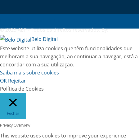
Política de Privacidade
Livro de Reclamações
© 2025 AEP - Todos os direitos reservados. By:
Belo Digital
Este website utiliza cookies que têm funcionalidades que
melhoram a sua navegação, ao continuar a navegar, está a
concordar com a sua utilização.
Saiba mais sobre cookies
OK
Rejeitar
Política de Cookies
Fechar
Privacy Overview
This website uses cookies to improve your experience