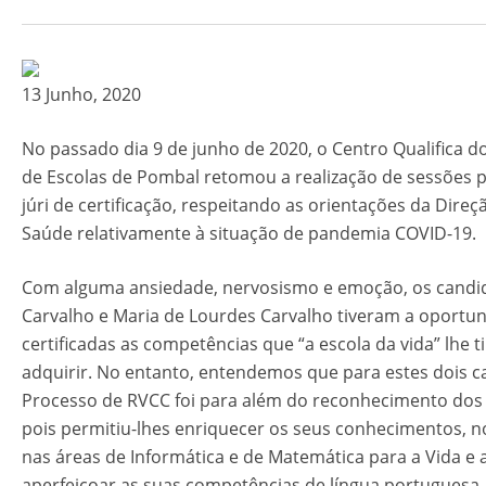
13 Junho, 2020
No passado dia 9 de junho de 2020, o Centro Qualifica
de Escolas de Pombal retomou a realização de sessões p
júri de certificação, respeitando as orientações da Direç
Saúde relativamente à situação de pandemia COVID-19.
Com alguma ansiedade, nervosismo e emoção, os candi
Carvalho e Maria de Lourdes Carvalho tiveram a oportu
certificadas as competências que “a escola da vida” lhe 
adquirir. No entanto, entendemos que para estes dois c
Processo de RVCC foi para além do reconhecimento dos 
pois permitiu-lhes enriquecer os seus conhecimentos,
nas áreas de Informática e de Matemática para a Vida e 
aperfeiçoar as suas competências de língua portuguesa.