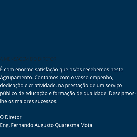
A MENSAGEM DO DIRETOR
É com enorme satisfação que os/as recebemos neste
Agrupamento. Contamos com o vosso empenho,
dedicação e criatividade, na prestação de um serviço
público de educação e formação de qualidade. Desejamos-
lhe os maiores sucessos.
O Diretor
Eng. Fernando Augusto Quaresma Mota