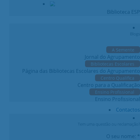
Biblioteca ESP
Blogs
A Semente
Jornal do Agrupamento
Bibliotecas Escolares
Página das Bibliotecas Escolares do Agrupamento
Centro Qualifica
Centro para a Qualificação
Ensino Profissional
Ensino Profissional
Contactos
Tem uma questão ou reclamação?
O seu nome: *