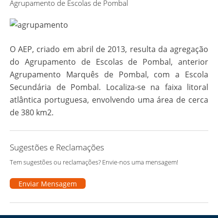
Agrupamento de Escolas de Pombal
O AEP, criado em abril de 2013, resulta da agregação
do Agrupamento de Escolas de Pombal, anterior
Agrupamento Marquês de Pombal, com a Escola
Secundária de Pombal. Localiza-se na faixa litoral
atlântica portuguesa, envolvendo uma área de cerca
de 380 km2.
Sugestões e Reclamações
Tem sugestões ou reclamações? Envie-nos uma mensagem!
Enviar Mensagem