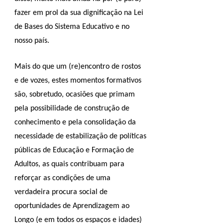
fazer em prol da sua dignificação na Lei
de Bases do Sistema Educativo e no
nosso país.
Mais do que um (re)encontro de rostos
e de vozes, estes momentos formativos
são, sobretudo, ocasiões que primam
pela possibilidade de construção de
conhecimento e pela consolidação da
necessidade de estabilização de políticas
públicas de Educação e Formação de
Adultos, as quais contribuam para
reforçar as condições de uma
verdadeira procura social de
oportunidades de Aprendizagem ao
Longo (e em todos os espaços e idades)