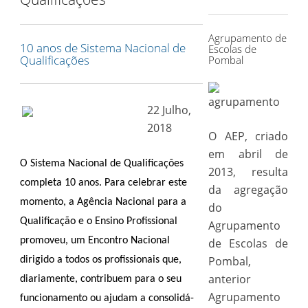
for:
Agrupamento de
10 anos de Sistema Nacional de
Escolas de
Qualificações
Pombal
22 Julho,
2018
O AEP, criado
em abril de
O Sistema Nacional de Qualificações
2013, resulta
completa 10 anos. Para celebrar este
da agregação
momento, a Agência Nacional para a
do
Qualificação e o Ensino Profissional
Agrupamento
promoveu, um Encontro Nacional
de Escolas de
Pombal,
dirigido a todos os profissionais que,
anterior
diariamente, contribuem para o seu
Agrupamento
funcionamento ou ajudam a consolidá-