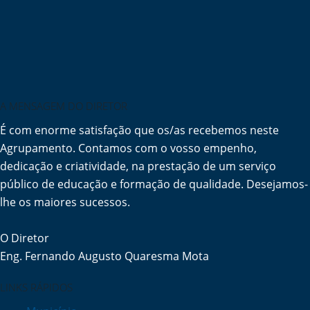
A MENSAGEM DO DIRETOR
É com enorme satisfação que os/as recebemos neste
Agrupamento. Contamos com o vosso empenho,
dedicação e criatividade, na prestação de um serviço
público de educação e formação de qualidade. Desejamos-
lhe os maiores sucessos.
O Diretor
Eng. Fernando Augusto Quaresma Mota
LINKS RÁPIDOS