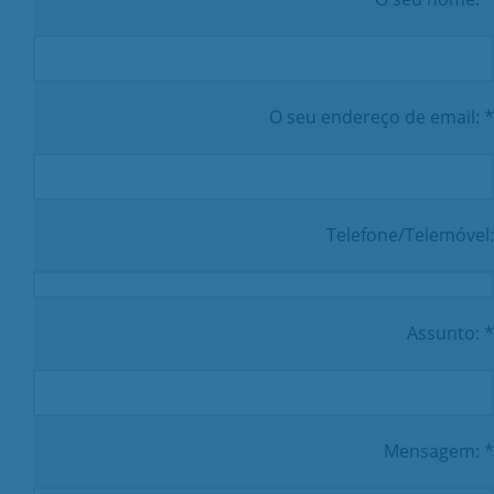
O seu endereço de email: *
Telefone/Telemóvel:
Assunto: *
Mensagem: *