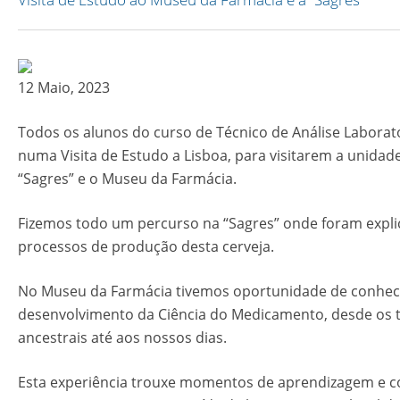
12 Maio, 2023
Todos os alunos do curso de Técnico de Análise Laborat
numa Visita de Estudo a Lisboa, para visitarem a unidade
“Sagres” e o Museu da Farmácia.
Fizemos todo um percurso na “Sagres” onde foram expli
processos de produção desta cerveja.
No Museu da Farmácia tivemos oportunidade de conhec
desenvolvimento da Ciência do Medicamento, desde os
ancestrais até aos nossos dias.
Esta experiência trouxe momentos de aprendizagem e 