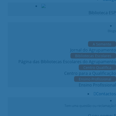
Biblioteca ESP
Blogs
A Semente
Jornal do Agrupamento
Bibliotecas Escolares
Página das Bibliotecas Escolares do Agrupamento
Centro Qualifica
Centro para a Qualificação
Ensino Profissional
Ensino Profissional
Contactos
Tem uma questão ou reclamação?
O seu nome: *