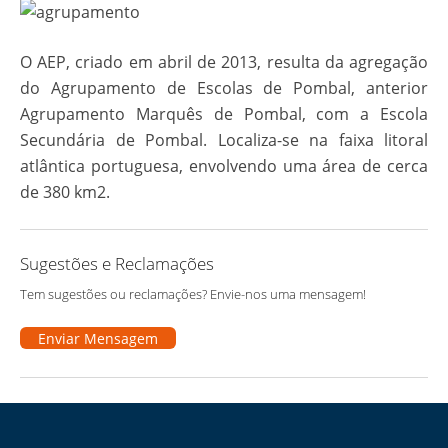
O AEP, criado em abril de 2013, resulta da agregação
do Agrupamento de Escolas de Pombal, anterior
Agrupamento Marquês de Pombal, com a Escola
Secundária de Pombal. Localiza-se na faixa litoral
atlântica portuguesa, envolvendo uma área de cerca
de 380 km2.
Sugestões e Reclamações
Tem sugestões ou reclamações? Envie-nos uma mensagem!
Enviar Mensagem