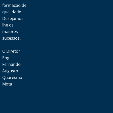
formação de
qualidade.
Desejamos-
lhe os
maiores
sucessos.
O Diretor
Eng.
Fernando
Augusto
Quaresma
Mota