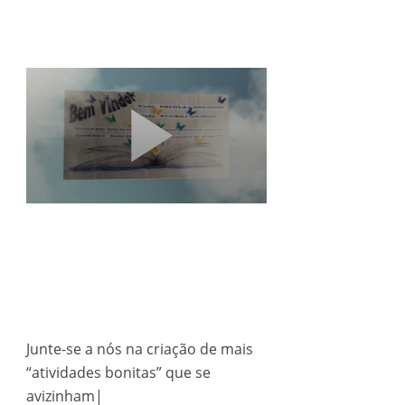
Junte-se a nós na criação de mais
“atividades bonitas” que se
avizinham|