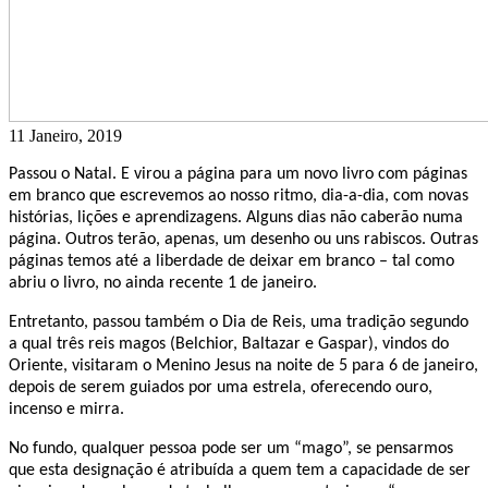
11 Janeiro, 2019
Passou o Natal. E virou a página para um novo livro com páginas
em branco que escrevemos ao nosso ritmo, dia-a-dia, com novas
histórias, lições e aprendizagens. Alguns dias não caberão numa
página. Outros terão, apenas, um desenho ou uns rabiscos. Outras
páginas temos até a liberdade de deixar em branco – tal como
abriu o livro, no ainda recente 1 de janeiro.
Entretanto, passou também o Dia de Reis, uma tradição segundo
a qual três reis magos (Belchior, Baltazar e Gaspar), vindos do
Oriente, visitaram o Menino Jesus na noite de 5 para 6 de janeiro,
depois de serem guiados por uma estrela, oferecendo ouro,
incenso e mirra.
No fundo, qualquer pessoa pode ser um “mago”, se pensarmos
que esta designação é atribuída a quem tem a capacidade de ser