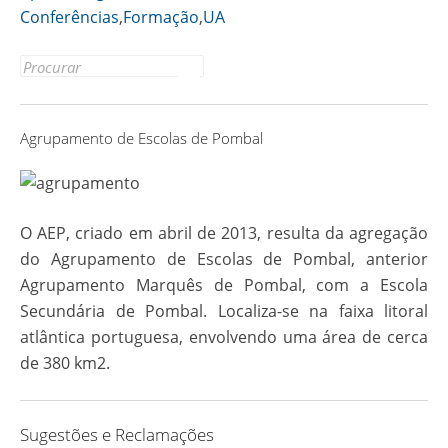
Link
Conferências
,
Formação
,
UA
Search
for:
Agrupamento de Escolas de Pombal
O AEP, criado em abril de 2013, resulta da agregação
do Agrupamento de Escolas de Pombal, anterior
Agrupamento Marquês de Pombal, com a Escola
Secundária de Pombal. Localiza-se na faixa litoral
atlântica portuguesa, envolvendo uma área de cerca
de 380 km2.
Sugestões e Reclamações