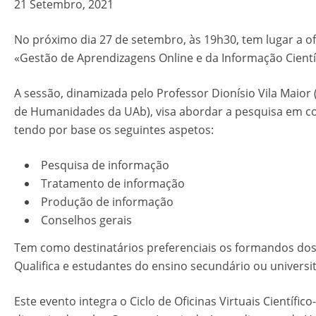
21 Setembro, 2021
No próximo dia 27 de setembro, às 19h30, tem lugar a ofi
«Gestão de Aprendizagens Online e da Informação Cientí
A sessão, dinamizada pelo Professor Dionísio Vila Maio
de Humanidades da UAb), visa abordar a pesquisa em co
tendo por base os seguintes aspetos:
Pesquisa de informação
Tratamento de informação
Produção de informação
Conselhos gerais
Tem como destinatários preferenciais os formandos do
Qualifica e estudantes do ensino secundário ou universit
Este evento integra o Ciclo de Oficinas Virtuais Científic