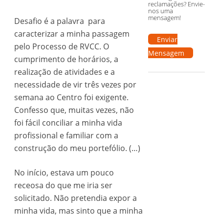
reclamações? Envie-
nos uma
mensagem!
Desafio é a palavra para
caracterizar a minha passagem
Enviar
pelo Processo de RVCC. O
Mensagem
cumprimento de horários, a
realização de atividades e a
necessidade de vir três vezes por
semana ao Centro foi exigente.
Confesso que, muitas vezes, não
foi fácil conciliar a minha vida
profissional e familiar com a
construção do meu portefólio. (…)
No início, estava um pouco
receosa do que me iria ser
solicitado. Não pretendia expor a
minha vida, mas sinto que a minha