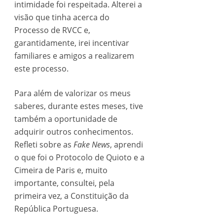
intimidade foi respeitada. Alterei a
visão que tinha acerca do
Processo de RVCC e,
garantidamente, irei incentivar
familiares e amigos a realizarem
este processo.
Para além de valorizar os meus
saberes, durante estes meses, tive
também a oportunidade de
adquirir outros conhecimentos.
Refleti sobre as
Fake News
, aprendi
o que foi o Protocolo de Quioto e a
Cimeira de Paris e, muito
importante, consultei, pela
primeira vez, a Constituição da
República Portuguesa.