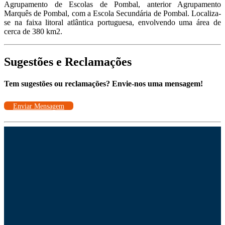
Agrupamento de Escolas de Pombal, anterior Agrupamento
Marquês de Pombal, com a Escola Secundária de Pombal. Localiza-
se na faixa litoral atlântica portuguesa, envolvendo uma área de
cerca de 380 km2.
Sugestões e Reclamações
Tem sugestões ou reclamações? Envie-nos uma mensagem!
Enviar Mensagem