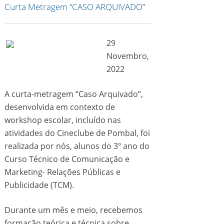
Curta Metragem “CASO ARQUIVADO”
29
Novembro,
2022
A curta-metragem “Caso Arquivado”,
desenvolvida em contexto de
workshop escolar, incluído nas
atividades do Cineclube de Pombal, foi
realizada por nós, alunos do 3º ano do
Curso Técnico de Comunicação e
Marketing- Relações Públicas e
Publicidade (TCM).
Durante um mês e meio, recebemos
formação teórica e técnica sobre