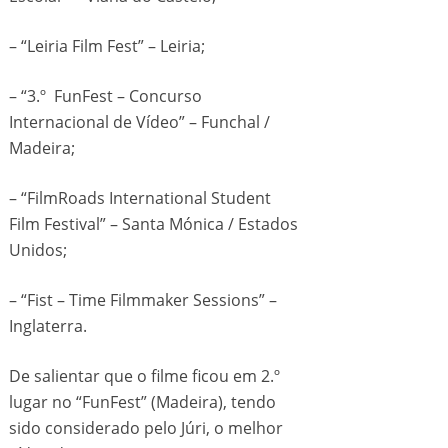
– “Leiria Film Fest” – Leiria;
– “3.º FunFest – Concurso
Internacional de Vídeo” – Funchal /
Madeira;
– “FilmRoads International Student
Film Festival” – Santa Mónica / Estados
Unidos;
– “Fist – Time Filmmaker Sessions” –
Inglaterra.
De salientar que o filme ficou em 2.º
lugar no “FunFest” (Madeira), tendo
sido considerado pelo Júri, o melhor