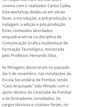
cinema com o realizador Carlos Calika.
Este workshop dividiu-se em várias
fases: a introdução; a pré-produção; a
rodagem; a edição e pós-produção.
Estes conteúdos abordados
enquadraram-se na disciplina de
Comunicação Gráfica Audiovisual de
Formação Tecnológica, ministrada
pelo Professor Fernando Silva.
As filmagens decorreram no passado
dia 5 de novembro, nas instalações da
Escola Secundária de Pombal, tendo
“Caso Arquivado” sido filmado com o
apoio técnico do Cineclube de Pombal
e de formadores convidados. Os
cargos técnicos e criativos foram, no