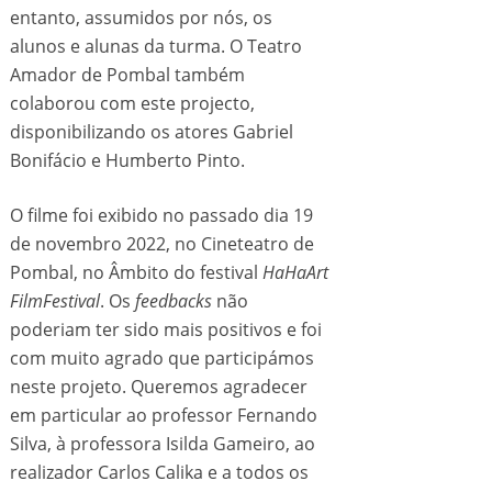
entanto, assumidos por nós, os
alunos e alunas da turma. O Teatro
Amador de Pombal também
colaborou com este projecto,
disponibilizando os atores Gabriel
Bonifácio e Humberto Pinto.
O filme foi exibido no passado dia 19
de novembro 2022, no Cineteatro de
Pombal, no Âmbito do festival
HaHaArt
FilmFestival
. Os
feedbacks
não
poderiam ter sido mais positivos e foi
com muito agrado que participámos
neste projeto. Queremos agradecer
em particular ao professor Fernando
Silva, à professora Isilda Gameiro, ao
realizador Carlos Calika e a todos os