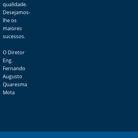
qualidade.
Desejamos-
lhe os
maiores
sucessos.
O Diretor
Eng.
Fernando
Augusto
Quaresma
Mota