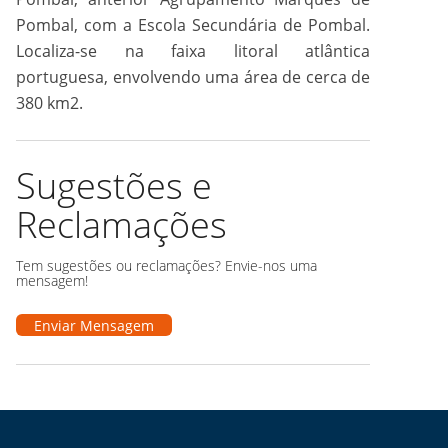
Pombal, com a Escola Secundária de Pombal.
Localiza-se na faixa litoral atlântica
portuguesa, envolvendo uma área de cerca de
380 km2.
Sugestões e
Reclamações
Tem sugestões ou reclamações? Envie-nos uma
mensagem!
Enviar Mensagem