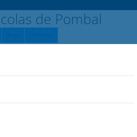
Blogs
Contactos