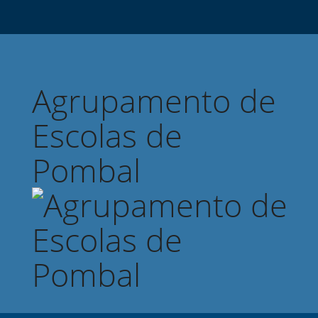
Agrupamento de
Escolas de
Pombal