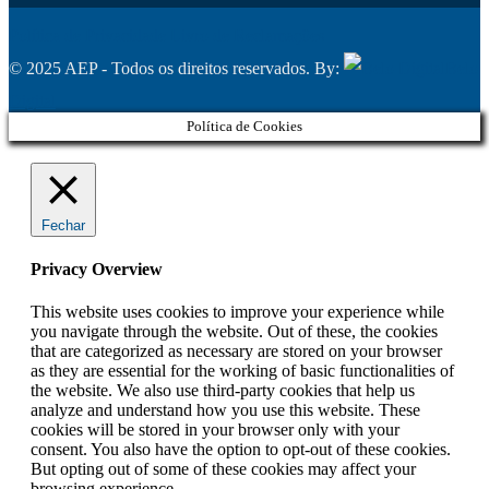
Política de Privacidade
Livro de Reclamações
© 2025 AEP - Todos os direitos reservados. By:
Belo
Digital
Política de Cookies
Fechar
Privacy Overview
This website uses cookies to improve your experience while
you navigate through the website. Out of these, the cookies
that are categorized as necessary are stored on your browser
as they are essential for the working of basic functionalities of
the website. We also use third-party cookies that help us
analyze and understand how you use this website. These
cookies will be stored in your browser only with your
consent. You also have the option to opt-out of these cookies.
But opting out of some of these cookies may affect your
browsing experience.