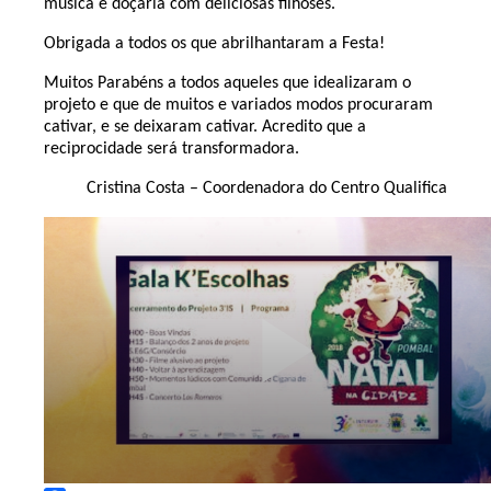
música e doçaria com deliciosas filhoses.
Obrigada a todos os que abrilhantaram a Festa!
Muitos Parabéns a todos aqueles que idealizaram o
projeto e que de muitos e variados modos procuraram
cativar, e se deixaram cativar. Acredito que a
reciprocidade será transformadora.
Cristina Costa – Coordenadora do Centro Qualifica