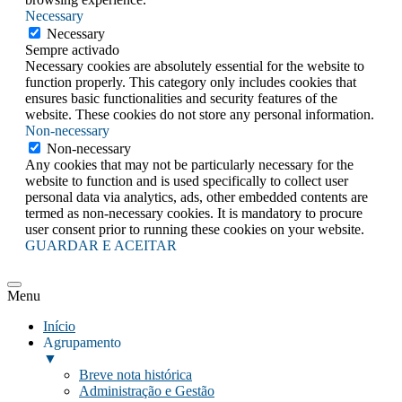
Necessary
Necessary
Sempre activado
Necessary cookies are absolutely essential for the website to
function properly. This category only includes cookies that
ensures basic functionalities and security features of the
website. These cookies do not store any personal information.
Non-necessary
Non-necessary
Any cookies that may not be particularly necessary for the
website to function and is used specifically to collect user
personal data via analytics, ads, other embedded contents are
termed as non-necessary cookies. It is mandatory to procure
user consent prior to running these cookies on your website.
GUARDAR E ACEITAR
Menu
Início
Agrupamento
▼
Breve nota histórica
Administração e Gestão