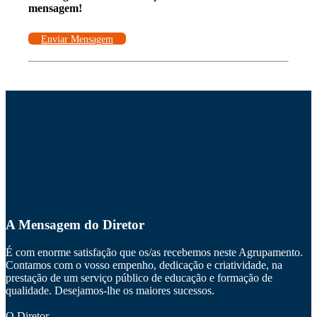
mensagem!
Enviar Mensagem
A Mensagem do Diretor
É com enorme satisfação que os/as recebemos neste Agrupamento.
Contamos com o vosso empenho, dedicação e criatividade, na
prestação de um serviço público de educação e formação de
qualidade. Desejamos-lhe os maiores sucessos.
O Diretor