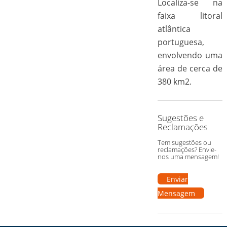
Localiza-se na
faixa litoral
atlântica
portuguesa,
envolvendo uma
área de cerca de
380 km2.
Sugestões e
Reclamações
Tem sugestões ou
reclamações? Envie-
nos uma mensagem!
Enviar
Mensagem