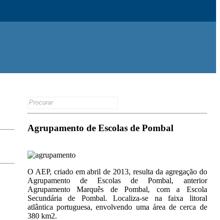
Search
for:
Agrupamento de Escolas de Pombal
O AEP, criado em abril de 2013, resulta da agregação do
Agrupamento de Escolas de Pombal, anterior
Agrupamento Marquês de Pombal, com a Escola
Secundária de Pombal. Localiza-se na faixa litoral
atlântica portuguesa, envolvendo uma área de cerca de
380 km2.