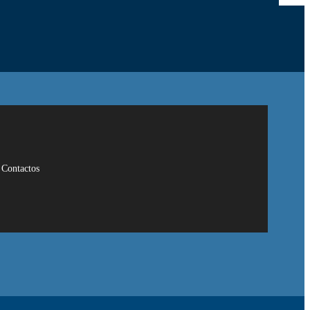
Contactos