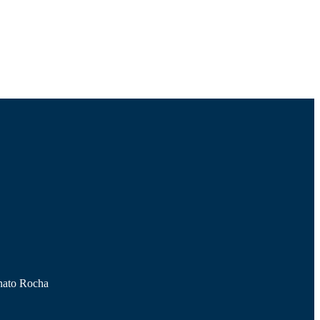
nato Rocha